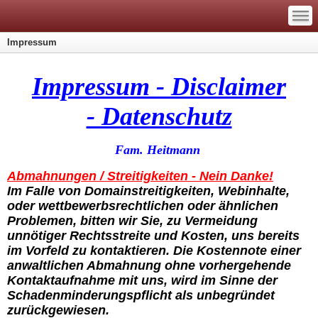
—
—
—
Impressum
Impressum - Disclaimer
- Datenschutz
Fam. Heitmann
Abmahnungen / Streitigkeiten - Nein Danke!
Im Falle von Domainstreitigkeiten, Webinhalte,
oder wettbewerbsrechtlichen oder ähnlichen
Problemen, bitten wir Sie, zu Vermeidung
unnötiger Rechtsstreite und Kosten, uns bereits
im Vorfeld zu kontaktieren. Die Kostennote einer
anwaltlichen Abmahnung ohne vorhergehende
Kontaktaufnahme mit uns, wird im Sinne der
Schadenminderungspflicht als unbegründet
zurückgewiesen.