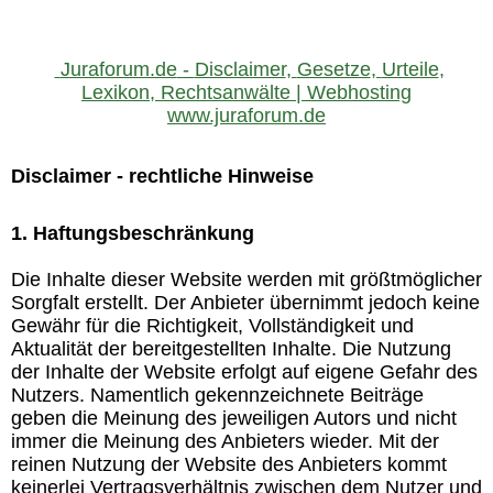
Juraforum.de
-
Disclaimer
,
Gesetze
,
Urteile
,
Lexikon
,
Rechtsanwälte
|
Webhosting
www.juraforum.de
Disclaimer - rechtliche Hinweise
1. Haftungsbeschränkung
Die Inhalte dieser Website werden mit größtmöglicher
Sorgfalt erstellt. Der Anbieter übernimmt jedoch keine
Gewähr für die Richtigkeit, Vollständigkeit und
Aktualität der bereitgestellten Inhalte. Die Nutzung
der Inhalte der Website erfolgt auf eigene Gefahr des
Nutzers. Namentlich gekennzeichnete Beiträge
geben die Meinung des jeweiligen Autors und nicht
immer die Meinung des Anbieters wieder. Mit der
reinen Nutzung der Website des Anbieters kommt
keinerlei Vertragsverhältnis zwischen dem Nutzer und