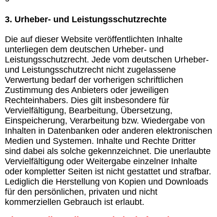
3. Urheber- und Leistungsschutzrechte
Die auf dieser Website veröffentlichten Inhalte
unterliegen dem deutschen Urheber- und
Leistungsschutzrecht. Jede vom deutschen Urheber-
und Leistungsschutzrecht nicht zugelassene
Verwertung bedarf der vorherigen schriftlichen
Zustimmung des Anbieters oder jeweiligen
Rechteinhabers. Dies gilt insbesondere für
Vervielfältigung, Bearbeitung, Übersetzung,
Einspeicherung, Verarbeitung bzw. Wiedergabe von
Inhalten in Datenbanken oder anderen elektronischen
Medien und Systemen. Inhalte und Rechte Dritter
sind dabei als solche gekennzeichnet. Die unerlaubte
Vervielfältigung oder Weitergabe einzelner Inhalte
oder kompletter Seiten ist nicht gestattet und strafbar.
Lediglich die Herstellung von Kopien und Downloads
für den persönlichen, privaten und nicht
kommerziellen Gebrauch ist erlaubt.