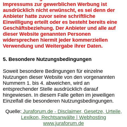
Impressums zur gewerblichen Werbung ist
ausdrücklich nicht erwünscht, es sei denn der
Anbieter hatte zuvor seine schriftliche
Einwilligung erteilt oder es besteht bereits eine
Geschäftsbeziehung. Der Anbieter und alle auf
dieser Website genannten Personen
widersprechen hiermit jeder kommerziellen
Verwendung und Weitergabe ihrer Daten.
5. Besondere Nutzungsbedingungen
Soweit besondere Bedingungen für einzelne
Nutzungen dieser Website von den vorgenannten
Nummern 1. bis 4. abweichen, wird an
entsprechender Stelle ausdrücklich darauf
hingewiesen. In diesem Falle gelten im jeweiligen
Einzelfall die besonderen Nutzungsbedingungen.
Quelle
:
Juraforum.de
-
Disclaimer
,
Gesetze
,
Urteile
,
Lexikon
,
Rechtsanwälte
|
Webhosting
www.juraforum.de