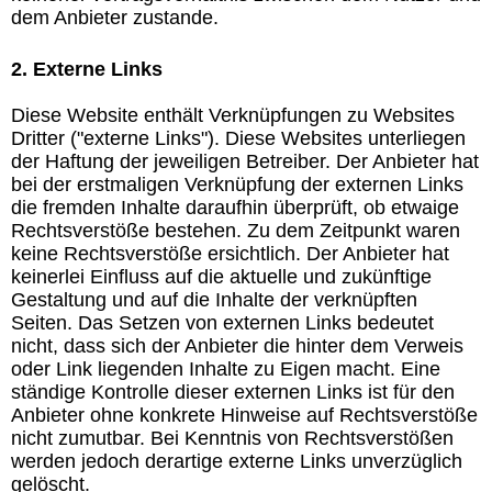
dem Anbieter zustande.
2. Externe Links
Diese Website enthält Verknüpfungen zu Websites
Dritter ("externe Links"). Diese Websites unterliegen
der Haftung der jeweiligen Betreiber. Der Anbieter hat
bei der erstmaligen Verknüpfung der externen Links
die fremden Inhalte daraufhin überprüft, ob etwaige
Rechtsverstöße bestehen. Zu dem Zeitpunkt waren
keine Rechtsverstöße ersichtlich. Der Anbieter hat
keinerlei Einfluss auf die aktuelle und zukünftige
Gestaltung und auf die Inhalte der verknüpften
Seiten. Das Setzen von externen Links bedeutet
nicht, dass sich der Anbieter die hinter dem Verweis
oder Link liegenden Inhalte zu Eigen macht. Eine
ständige Kontrolle dieser externen Links ist für den
Anbieter ohne konkrete Hinweise auf Rechtsverstöße
nicht zumutbar. Bei Kenntnis von Rechtsverstößen
werden jedoch derartige externe Links unverzüglich
gelöscht.