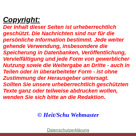
Copyright:
Der Inhalt dieser Seiten ist urheberrechtlich
geschützt. Die Nachrichten sind nur für die
persönliche Information bestimmt. Jede weiter
gehende Verwendung, insbesondere die
Speicherung in Datenbanken, Veröffentlichung,
Vervielfältigung und jede Form von gewerblicher
Nutzung sowie die Weitergabe an Dritte - auch in
Teilen oder in überarbeiteter Form - ist ohne
Zustimmung der Herausgeber untersagt.
Sollten Sie unsere urheberrechtlich geschützten
Texte ganz oder teilweise abdrucken wollen,
wenden Sie sich bitte an die
Redaktion
.
© Heit/Schu Webmaster
Datenschutzerklärung