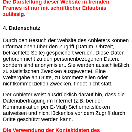
Die Darstellung dieser Website in fremden
Frames ist nur mit schriftlicher Erlaubnis
zulässig.
4. Datenschutz
Durch den Besuch der Website des Anbieters können
Informationen über den Zugriff (Datum, Uhrzeit,
betrachtete Seite) gespeichert werden. Diese Daten
gehören nicht zu den personenbezogenen Daten,
sondern sind anonymisiert. Sie werden ausschließlich
zu statistischen Zwecken ausgewertet. Eine
Weitergabe an Dritte, zu kommerziellen oder
nichtkommerziellen Zwecken, findet nicht statt.
Der Anbieter weist ausdrücklich darauf hin, dass die
Datenübertragung im Internet (z.B. bei der
Kommunikation per E-Mail) Sicherheitslücken
aufweisen und nicht lückenlos vor dem Zugriff durch
Dritte geschützt werden kann.
Die Verwendung der Kontaktdaten des